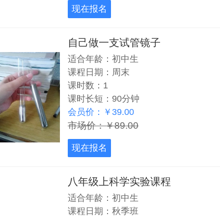
现在报名
自己做一支试管镜子
适合年龄：初中生
课程日期：周末
课时数：1
课时长短：90分钟
会员价：￥39.00
市场价：￥89.00
现在报名
八年级上科学实验课程
适合年龄：初中生
课程日期：秋季班