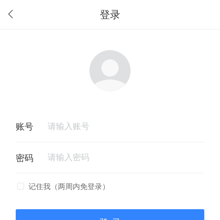
登录
记住我（两周内免登录）