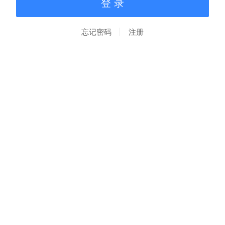
忘记密码
注册